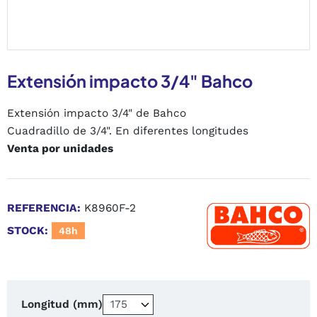
Extensión impacto 3/4" Bahco
Extensión impacto 3/4" de Bahco
Cuadradillo de 3/4". En diferentes longitudes
Venta por unidades
REFERENCIA:
K8960F-2
STOCK:
48h
Longitud (mm)