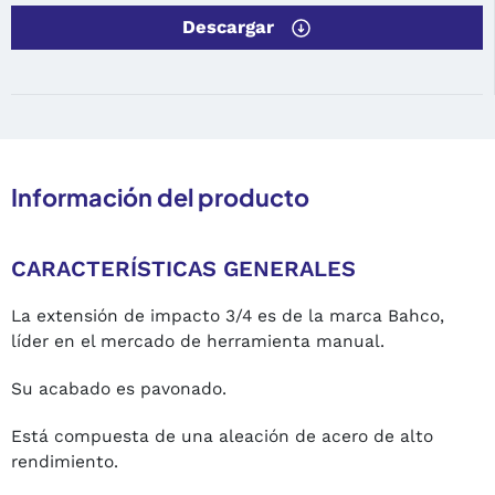
Descargar
Información del producto
CARACTERÍSTICAS GENERALES
La extensión de impacto 3/4 es de la marca Bahco,
líder en el mercado de herramienta manual.
Su acabado es pavonado.
Está compuesta de una aleación de acero de alto
rendimiento.