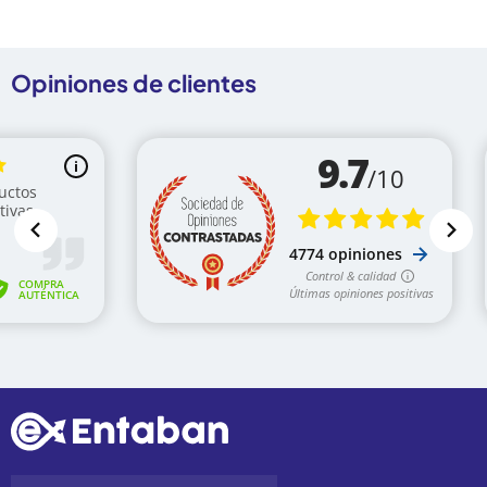
Opiniones de clientes