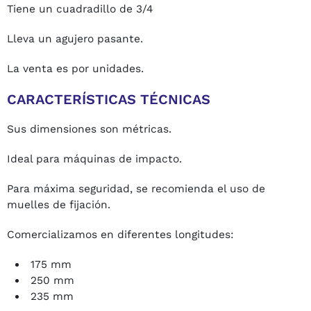
Tiene un cuadradillo de 3/4
Lleva un agujero pasante.
La venta es por unidades.
CARACTERÍSTICAS TÉCNICAS
Sus dimensiones son métricas.
Ideal para máquinas de impacto.
Para máxima seguridad, se recomienda el uso de
muelles de fijación.
Comercializamos en diferentes longitudes:
175 mm
250 mm
235 mm