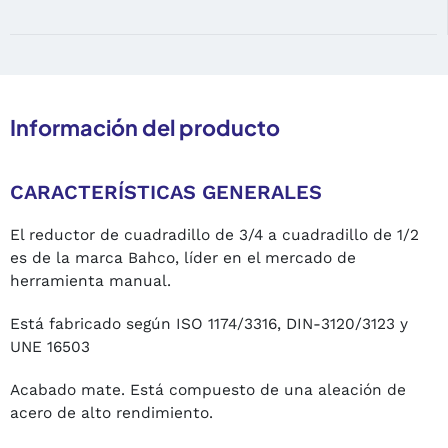
Información del producto
CARACTERÍSTICAS GENERALES
El reductor de cuadradillo de 3/4 a cuadradillo de 1/2
es de la marca Bahco, líder en el mercado de
herramienta manual.
Está fabricado según ISO 1174/3316, DIN-3120/3123 y
UNE 16503
Acabado mate. Está compuesto de una aleación de
acero de alto rendimiento.