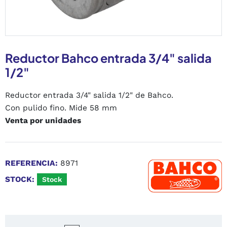
Reductor Bahco entrada 3/4" salida
1/2"
Reductor entrada 3/4" salida 1/2" de Bahco.
Con pulido fino. Mide 58 mm
Venta por unidades
REFERENCIA:
8971
STOCK:
Stock