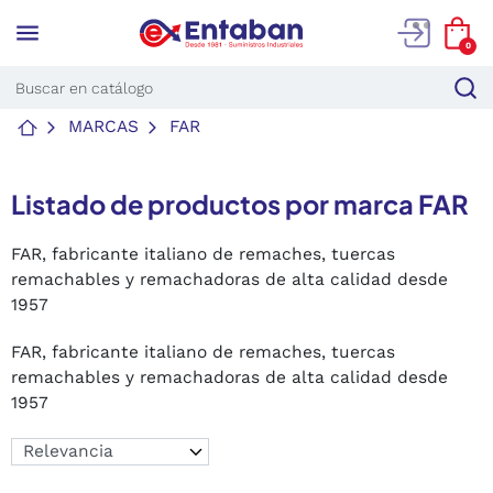
menu
0
MARCAS
FAR
Listado de productos por marca FAR
FAR, fabricante italiano de remaches, tuercas
remachables y remachadoras de alta calidad desde
1957
FAR, fabricante italiano de remaches, tuercas
remachables y remachadoras de alta calidad desde
1957