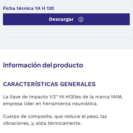
Ficha técnica YA H 130
Descargar
Información del producto
CARACTERÍSTICAS GENERALES
La llave de impacto 1/2" YA H130es de la marca YAIM,
empresa líder en herramienta neumática.
Cuerpo de composite, que reduce el peso, las
vibraciones, y, aísla térmicamente.