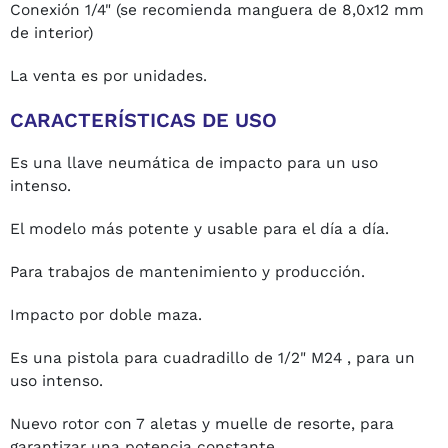
Conexión 1/4" (se recomienda manguera de 8,0x12 mm
de interior)
La venta es por unidades.
CARACTERÍSTICAS DE USO
Es una llave neumática de impacto para un uso
intenso.
El modelo más potente y usable para el día a día.
Para trabajos de mantenimiento y producción.
Impacto por doble maza.
Es una pistola para cuadradillo de 1/2" M24 , para un
uso intenso.
Nuevo rotor con 7 aletas y muelle de resorte, para
garantizar una potencia constante.