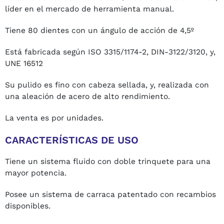
líder en el mercado de herramienta manual.
Tiene 80 dientes con un ángulo de acción de 4,5º
Está fabricada según ISO 3315/1174-2, DIN-3122/3120, y,
UNE 16512
Su pulido es fino con cabeza sellada, y, realizada con
una aleación de acero de alto rendimiento.
La venta es por unidades.
CARACTERÍSTICAS DE USO
Tiene un sistema fluido con doble trinquete para una
mayor potencia.
Posee un sistema de carraca patentado con recambios
disponibles.