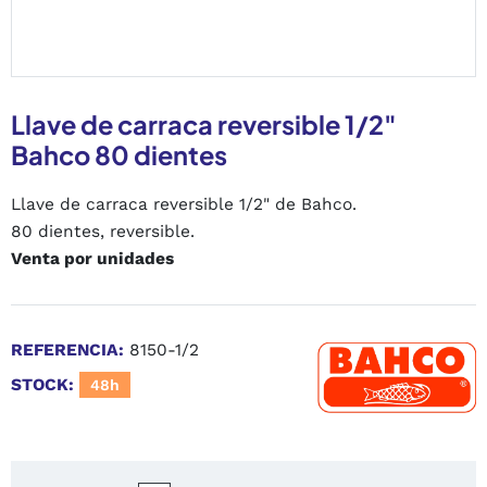
Llave de carraca reversible 1/2"
Bahco 80 dientes
Llave de carraca reversible 1/2" de Bahco.
80 dientes, reversible.
Venta por unidades
REFERENCIA:
8150-1/2
STOCK:
48h